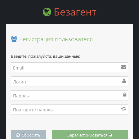
Безагент
Регистрация пользователя
Введите, пожалуйста, ваши данные:
Сбросить
Зарегистрироваться