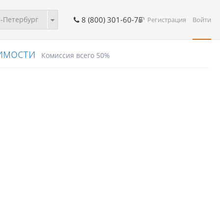
-Петербург
8 (800) 301-60-75
Регистрация
Войти
имости
Комиссия всего 50%