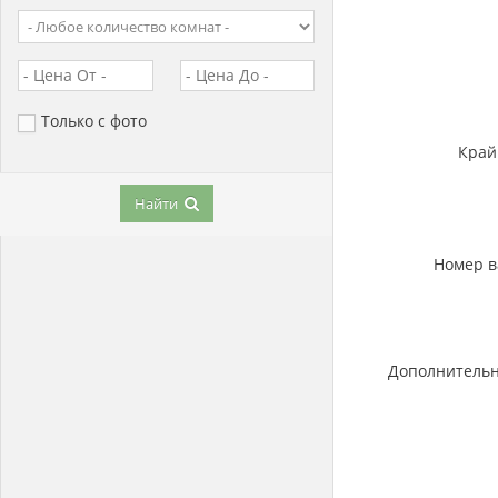
Только с фото
Край
Найти
Номер в
Дополнитель