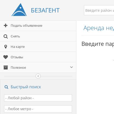
БЕЗАГЕНТ
Подать объявление
Аренда не
Снять
Введите па
На карте
Отзывы
Полезное
Быстрый поиск