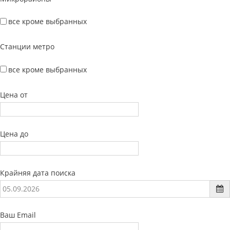
все кроме выбранных
Станции метро
все кроме выбранных
Цена от
Цена до
Крайняя дата поиска
Ваш Email