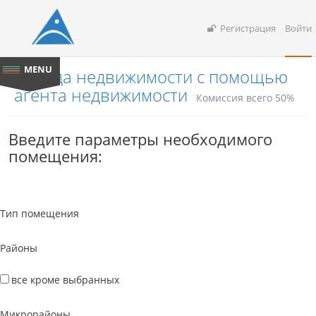
Регистрация
Войти
Аренда недвижимости с помощью
агента недвижимости
Комиссия всего 50%
Введите параметры необходимого
помещения:
Тип помещения
Районы
все кроме выбранных
Микрорайоны