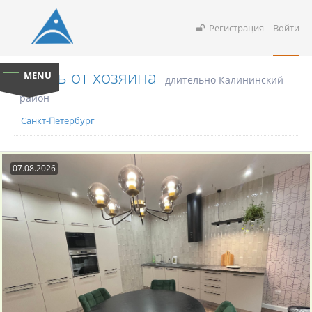
Регистрация
Войти
Снять от хозяина
длительно Калининский
район
Санкт-Петербург
07.08.2026