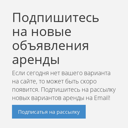
Подпишитесь
на новые
объявления
аренды
Если сегодня нет вашего варианта
на сайте, то может быть скоро
появится. Подпишитесь на рассылку
новых вариантов аренды на Email!
Подписатья на рассылку