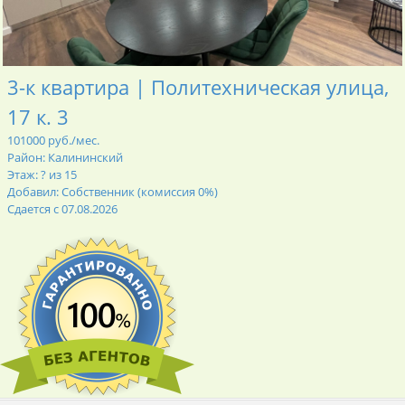
3-к квартира | Политехническая улица,
17 к. 3
101000 руб./мес.
Район: Калининский
Этаж: ? из 15
Добавил: Собственник (комиссия 0%)
Сдается с 07.08.2026